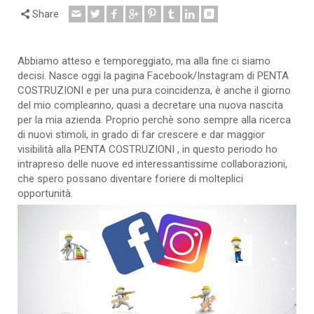
Share
Abbiamo atteso e temporeggiato, ma alla fine ci siamo
decisi. Nasce oggi la pagina Facebook/Instagram di PENTA
COSTRUZIONI e per una pura coincidenza, è anche il giorno
del mio compleanno, quasi a decretare una nuova nascita
per la mia azienda. Proprio perchè sono sempre alla ricerca
di nuovi stimoli, in grado di far crescere e dar maggior
visibilità alla PENTA COSTRUZIONI , in questo periodo ho
intrapreso delle nuove ed interessantissime collaborazioni,
che spero possano diventare foriere di molteplici
opportunità.