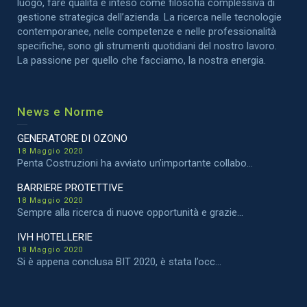
luogo, fare qualità è inteso come filosofia complessiva di
gestione strategica dell’azienda. La ricerca nelle tecnologie
contemporanee, nelle competenze e nelle professionalità
specifiche, sono gli strumenti quotidiani del nostro lavoro.
La passione per quello che facciamo, la nostra energia.
News e Norme
GENERATORE DI OZONO
18 Maggio 2020
Penta Costruzioni ha avviato un’importante collabo...
BARRIERE PROTETTIVE
18 Maggio 2020
Sempre alla ricerca di nuove opportunità e grazie...
IVH HOTELLERIE
18 Maggio 2020
Si è appena conclusa BIT 2020, è stata l’occ...