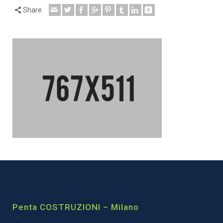
Share
Penta COSTRUZIONI – Milano