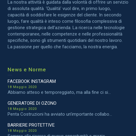
La nostra attività è guidata dalla volontà di offrire un servizio
di assoluta qualità. ‘Qualità’ vuol dire, in primo luogo,
capacità di soddisfare le esigenze del cliente. In secondo
luogo, fare qualità è inteso come filosofia complessiva di
gestione strategica dell’azienda. La ricerca nelle tecnologie
contemporanee, nelle competenze e nelle professionalità
specifiche, sono gli strumenti quotidiani del nostro lavoro.
La passione per quello che facciamo, la nostra energia.
News e Norme
FACEBOOK INSTAGRAM
18 Maggio 2020
Abbiamo atteso e temporeggiato, ma alla fine ci si...
GENERATORE DI OZONO
18 Maggio 2020
Penta Costruzioni ha avviato un’importante collabo...
BARRIERE PROTETTIVE
18 Maggio 2020