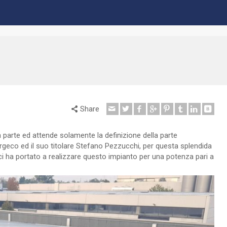
Share
 parte ed attende solamente la definizione della parte
ergeco ed il suo titolare Stefano Pezzucchi, per questa splendida
 ci ha portato a realizzare questo impianto per una potenza pari a