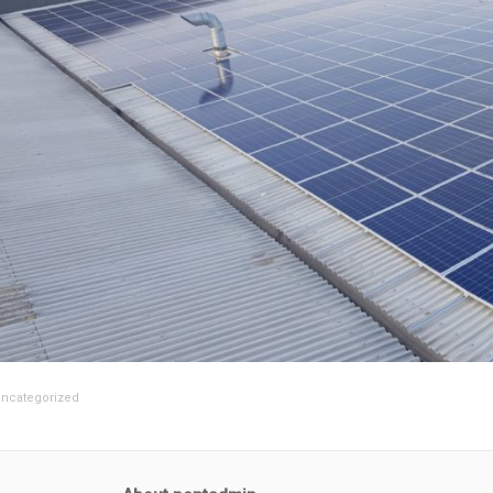
ncategorized