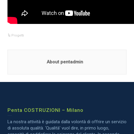
Progetti
About pentadmin
Penta COSTRUZIONI – Milano
La nostra attività è guidata dalla volontà di offrire un servizio
di assoluta qualità. ‘Qualità’ vuol dire, in primo luogo,