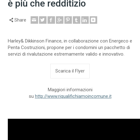
è più che redditizio
Share
Harley& Dikkinson Finance, in collaborazione con Energeco e
Penta Costruzioni, propone per i condomini un pacchetto di
servizi di rivalutazione estremamente valido e innovativo.
Scarica il Flyer
Maggiori informazioni
su
http://www.riqualifichiamoincomune.it