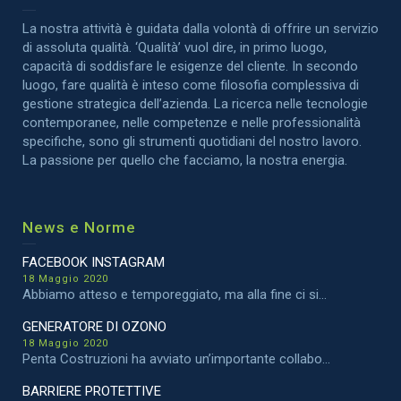
La nostra attività è guidata dalla volontà di offrire un servizio
di assoluta qualità. ‘Qualità’ vuol dire, in primo luogo,
capacità di soddisfare le esigenze del cliente. In secondo
luogo, fare qualità è inteso come filosofia complessiva di
gestione strategica dell’azienda. La ricerca nelle tecnologie
contemporanee, nelle competenze e nelle professionalità
specifiche, sono gli strumenti quotidiani del nostro lavoro.
La passione per quello che facciamo, la nostra energia.
News e Norme
FACEBOOK INSTAGRAM
18 Maggio 2020
Abbiamo atteso e temporeggiato, ma alla fine ci si...
GENERATORE DI OZONO
18 Maggio 2020
Penta Costruzioni ha avviato un’importante collabo...
BARRIERE PROTETTIVE