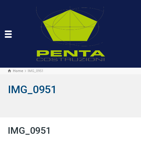
Home
IMG_0951
IMG_0951
IMG_0951