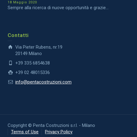
18 Maggio 2020
Sempre alla ricerca di nuove opportunità e grazie...
Contatti
Via Pieter Rubens, nr.19
20149 Milano
+39 335 6854638
+39 02 48015336
info@pentacostruzioni.com
Copyright © Penta Costruzioni s.r.l. - Milano
Terms of Use
Privacy Policy