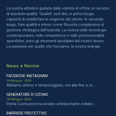
La nostra attività è guidata dalla volontà di offrire un servizio
di assoluta qualità. ‘Qualità’ vuol dire, in primo luogo,
capacità di soddisfare le esigenze del cliente. In secondo
luogo, fare qualità è inteso come filosofia complessiva di
gestione strategica dell’azienda. La ricerca nelle tecnologie
contemporanee, nelle competenze e nelle professionalità
specifiche, sono gli strumenti quotidiani del nostro lavoro.
La passione per quello che facciamo, la nostra energia.
News e Norme
FACEBOOK INSTAGRAM
18 Maggio 2020
Abbiamo atteso e temporeggiato, ma alla fine ci si...
GENERATORE DI OZONO
18 Maggio 2020
Penta Costruzioni ha avviato un’importante collabo...
BARRIERE PROTETTIVE