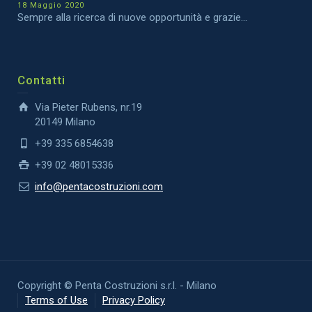
18 Maggio 2020
Sempre alla ricerca di nuove opportunità e grazie...
Contatti
Via Pieter Rubens, nr.19
20149 Milano
+39 335 6854638
+39 02 48015336
info@pentacostruzioni.com
Copyright © Penta Costruzioni s.r.l. - Milano
Terms of Use
Privacy Policy