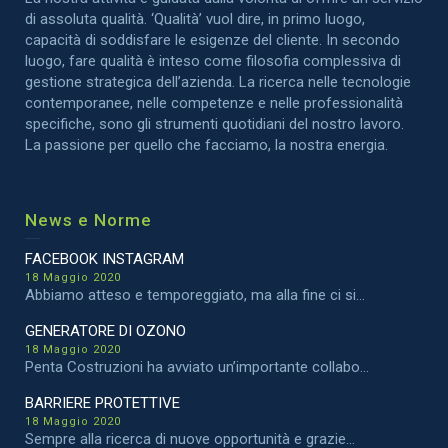
di assoluta qualità. ‘Qualità’ vuol dire, in primo luogo,
capacità di soddisfare le esigenze del cliente. In secondo
luogo, fare qualità è inteso come filosofia complessiva di
gestione strategica dell’azienda. La ricerca nelle tecnologie
contemporanee, nelle competenze e nelle professionalità
specifiche, sono gli strumenti quotidiani del nostro lavoro.
La passione per quello che facciamo, la nostra energia.
News e Norme
FACEBOOK INSTAGRAM
18 Maggio 2020
Abbiamo atteso e temporeggiato, ma alla fine ci si...
GENERATORE DI OZONO
18 Maggio 2020
Penta Costruzioni ha avviato un’importante collabo...
BARRIERE PROTETTIVE
18 Maggio 2020
Sempre alla ricerca di nuove opportunità e grazie...