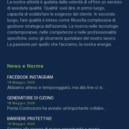
La nostra attività è guidata dalla volontà di offrire un servizio
di assoluta qualità. ‘Qualità’ vuol dire, in primo luogo,
capacità di soddisfare le esigenze del cliente. In secondo
luogo, fare qualità è inteso come filosofia complessiva di
gestione strategica dell’azienda. La ricerca nelle tecnologie
contemporanee, nelle competenze e nelle professionalità
specifiche, sono gli strumenti quotidiani del nostro lavoro.
La passione per quello che facciamo, la nostra energia.
News e Norme
FACEBOOK INSTAGRAM
18 Maggio 2020
Abbiamo atteso e temporeggiato, ma alla fine ci si...
GENERATORE DI OZONO
18 Maggio 2020
Penta Costruzioni ha avviato un’importante collabo...
BARRIERE PROTETTIVE
18 Maggio 2020