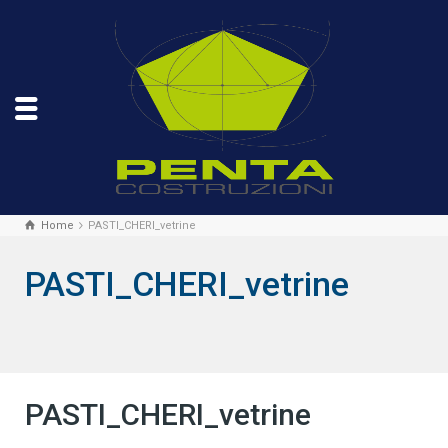
Home
PASTI_CHERI_vetrine
PASTI_CHERI_vetrine
PASTI_CHERI_vetrine