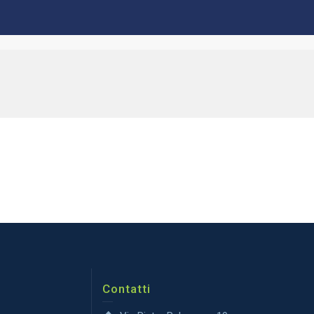
Contatti