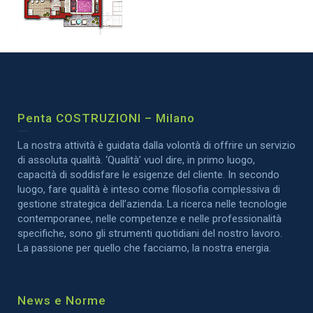
Penta COSTRUZIONI – Milano
La nostra attività è guidata dalla volontà di offrire un servizio
di assoluta qualità. ‘Qualità’ vuol dire, in primo luogo,
capacità di soddisfare le esigenze del cliente. In secondo
luogo, fare qualità è inteso come filosofia complessiva di
gestione strategica dell’azienda. La ricerca nelle tecnologie
contemporanee, nelle competenze e nelle professionalità
specifiche, sono gli strumenti quotidiani del nostro lavoro.
La passione per quello che facciamo, la nostra energia.
News e Norme