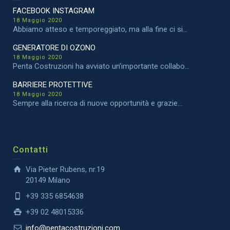
FACEBOOK INSTAGRAM
18 Maggio 2020
Abbiamo atteso e temporeggiato, ma alla fine ci si...
GENERATORE DI OZONO
18 Maggio 2020
Penta Costruzioni ha avviato un’importante collabo...
BARRIERE PROTETTIVE
18 Maggio 2020
Sempre alla ricerca di nuove opportunità e grazie...
Contatti
Via Pieter Rubens, nr.19
20149 Milano
+39 335 6854638
+39 02 48015336
info@pentacostruzioni.com