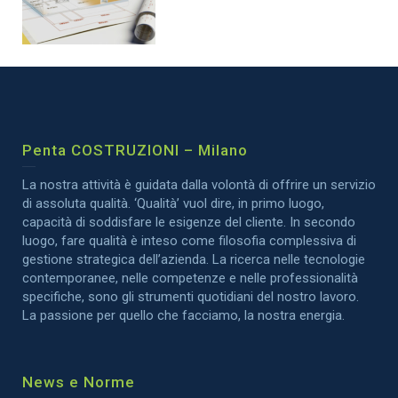
Penta COSTRUZIONI – Milano
La nostra attività è guidata dalla volontà di offrire un servizio
di assoluta qualità. ‘Qualità’ vuol dire, in primo luogo,
capacità di soddisfare le esigenze del cliente. In secondo
luogo, fare qualità è inteso come filosofia complessiva di
gestione strategica dell’azienda. La ricerca nelle tecnologie
contemporanee, nelle competenze e nelle professionalità
specifiche, sono gli strumenti quotidiani del nostro lavoro.
La passione per quello che facciamo, la nostra energia.
News e Norme