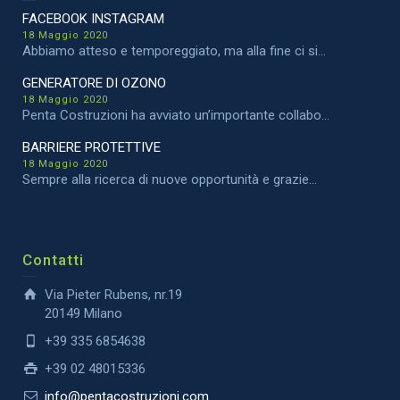
FACEBOOK INSTAGRAM
18 Maggio 2020
Abbiamo atteso e temporeggiato, ma alla fine ci si...
GENERATORE DI OZONO
18 Maggio 2020
Penta Costruzioni ha avviato un’importante collabo...
BARRIERE PROTETTIVE
18 Maggio 2020
Sempre alla ricerca di nuove opportunità e grazie...
Contatti
Via Pieter Rubens, nr.19
20149 Milano
+39 335 6854638
+39 02 48015336
info@pentacostruzioni.com